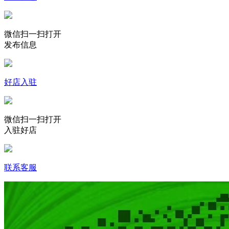
微信扫一扫打开
发布信息
好店入驻
微信扫一扫打开
入驻好店
联系客服