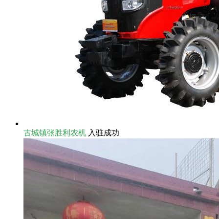
古城镇张胜利农机
入驻成功