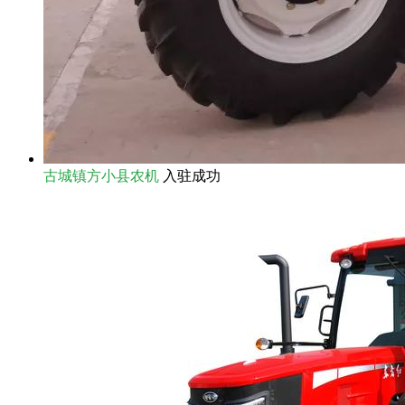
古城镇方小县农机
入驻成功