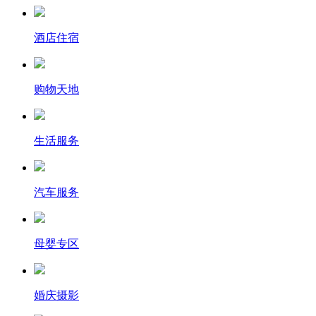
酒店住宿
购物天地
生活服务
汽车服务
母婴专区
婚庆摄影