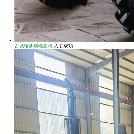
古城镇胡瑞峰农机
入驻成功