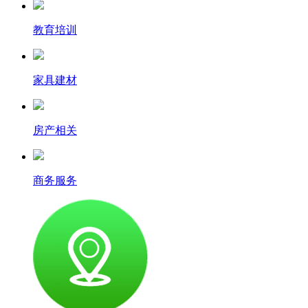
教育培训
家具建材
房产相关
商务服务