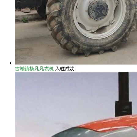
古城镇杨凡凡农机
入驻成功