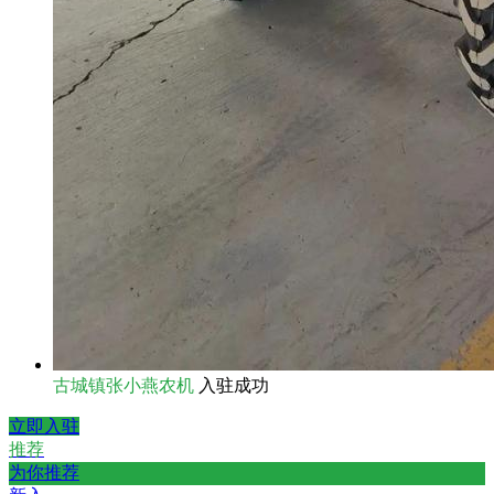
古城镇张小燕农机
入驻成功
立即入驻
推荐
为你推荐