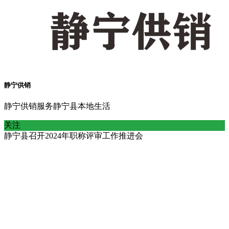
静宁供销
静宁供销服务静宁县本地生活
关注
静宁县召开2024年职称评审工作推进会