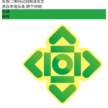
长按二维码识别阅读全文
来自
本地头条·静宁供销
生成
海报