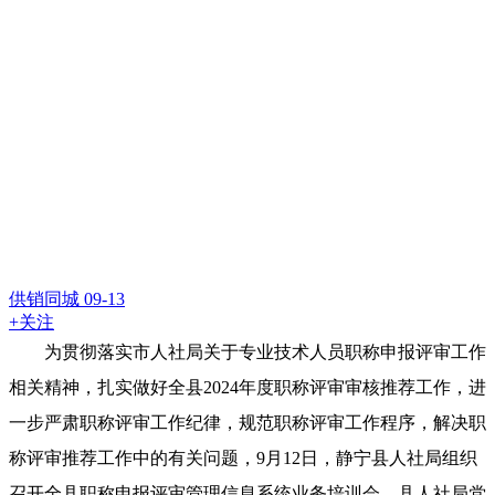
供销同城
09-13
+关注
为贯彻落实市人社局关于专业技术人员职称申报评审工作
相关精神，扎实做好全县2024年度职称评审审核推荐工作，进
一步严肃职称评审工作纪律，规范职称评审工作程序，解决职
称评审推荐工作中的有关问题，9月12日，静宁县人社局组织
召开全县职称申报评审管理信息系统业务培训会，县人社局党