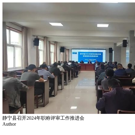
静宁县召开2024年职称评审工作推进会
Author