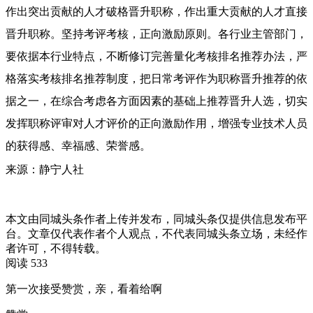
作出突出贡献的人才破格晋升职称，作出重大贡献的人才直接
晋升职称。坚持考评考核，正向激励原则。各行业主管部门，
要依据本行业特点，不断修订完善量化考核排名推荐办法，严
格落实考核排名推荐制度，把日常考评作为职称晋升推荐的依
据之一，在综合考虑各方面因素的基础上推荐晋升人选，切实
发挥职称评审对人才评价的正向激励作用，增强专业技术人员
的获得感、幸福感、荣誉感。
来源：静宁人社
本文由同城头条作者上传并发布，同城头条仅提供信息发布平
台。文章仅代表作者个人观点，不代表同城头条立场，未经作
者许可，不得转载。
阅读 533
第一次接受赞赏，亲，看着给啊