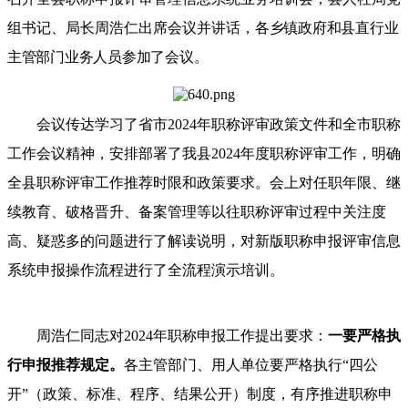
组书记、局长周浩仁出席会议并讲话，
各乡镇政府和县直行业
主管部门业务人员参加了会议。
会议传达学习了省市2024年职称评审政策文件和全市职称
工作会议精神，安排部署了我县2024年度职称评审工作，明确
全县职称评审工作推荐时限和政策要求。会上对任职年限、继
续教育、破格晋升、备案管理等以往职称评审过程中关注度
高、疑惑多的问题进行了解读说明，对新版职称申报评审信息
系统申报操作流程进行了全流程演示培训。
周浩仁同志对2024年职称申报工作提出要求：
一要严格执
行申报推荐规定。
各主管部门、用人单位要严格执行“四公
开”（政策、标准、程序、结果公开）制度，有序推进职称申