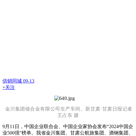
供销同城
09-13
+关注
金川集团镍合金有限公司生产车间。新甘肃·甘肃日报记者
王占东 摄
9月11日，中国企业联合会、中国企业家协会发布“2024中国企
业500强”榜单。我省金川集团、甘肃公航旅集团、酒钢集团、