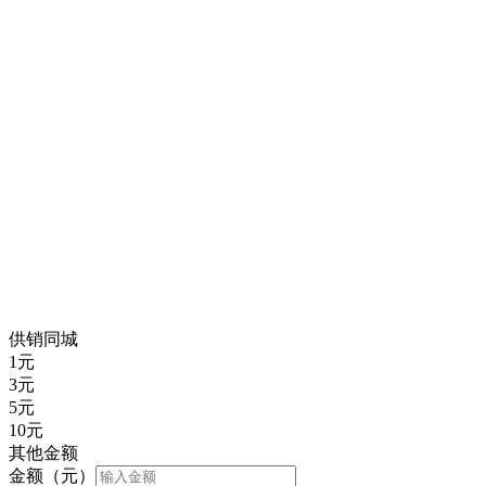
供销同城
1
元
3
元
5
元
10
元
其他金额
金额（元）