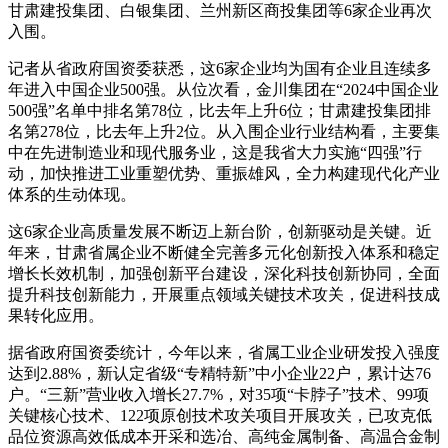
甘肃建投集团、白银集团、兰州新区商投集团等6家企业再次
入围。
记者从省政府国资委获悉，这6家企业均为国有企业且连续多
年进入中国企业500强。从位次看，金川集团在“2024中国企业
500强”名单中排名第78位，比去年上升6位；甘肃建投集团排
名第278位，比去年上升2位。从入围企业行业结构看，主要集
中在先进制造业和现代服务业，这是我省大力实施“四强”行
动，加快推进工业重塑优势、重振雄风，全力构建现代化产业
体系的生动体现。
这6家企业高质量发展不断迈上新台阶，创新驱动是关键。近
年来，甘肃省属企业不断健全完善多元化创新投入体系和稳定
增长长效机制，加强创新平台建设，深化科技创新协同，全面
提升科技创新能力，开展重点领域关键技术攻关，促进科技成
果转化应用。
据省政府国资委统计，今年以来，省属工业企业研发投入强度
达到2.88%，新认定省级“专精特新”中小企业22户，累计达76
户。“三新”营业收入增长27.7%，对35项“卡脖子”技术、99项
关键核心技术、122项原创技术攻关项目开展攻关，已攻克低
品位资源高效低成本开采和选冶、高纯金属制备、高温合金制