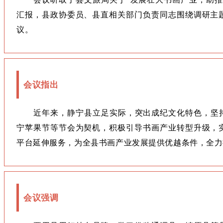
汇报，县政协委员、县直相关部门负责同志围绕调研主
议。
会议指出
近年来，静宁县立足实际，突出成纪文化特色，坚
宁苹果节等节会为契机，积极引导书画产业转型升级，
平台延伸服务，为全县书画产业发展提供优越条件，全力
会议强调