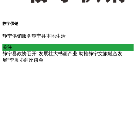
静宁供销
静宁供销服务静宁县本地生活
关注
静宁县政协召开“发展壮大书画产业 助推静宁文旅融合发
展”季度协商座谈会