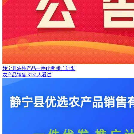
静宁县农特产品一件代发 推广计划
农产品销售
3131人看过