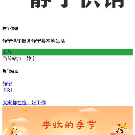
静宁供销
静宁供销服务静宁县本地生活
关注
当前站点：静宁
热门站点
静宁
关闭
帮助
大家都在搜：好工作