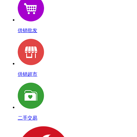
供销批发
供销超市
二手交易