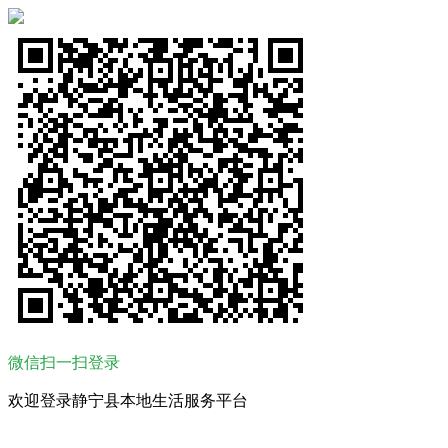
微信扫一扫登录
欢迎登录静宁县本地生活服务平台