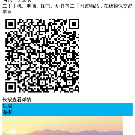
二手手机、电脑、图书、玩具等二手闲置物品，在线担保交易
平台
长按查看详情
生成
海报