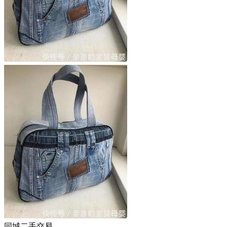
同城二手交易