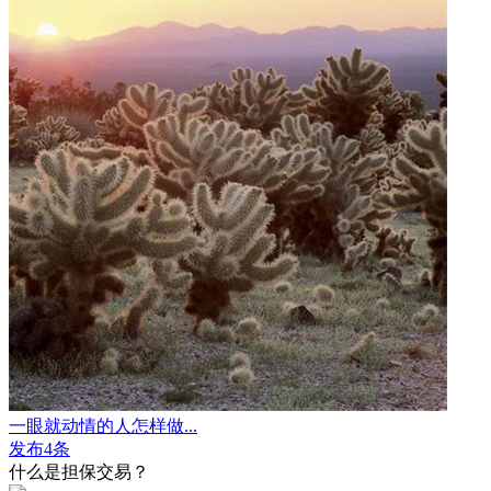
一眼就动情的人怎样做...
发布4条
什么是担保交易？