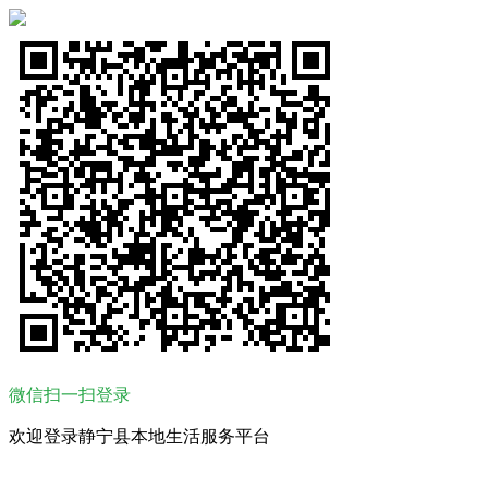
微信扫一扫登录
欢迎登录静宁县本地生活服务平台