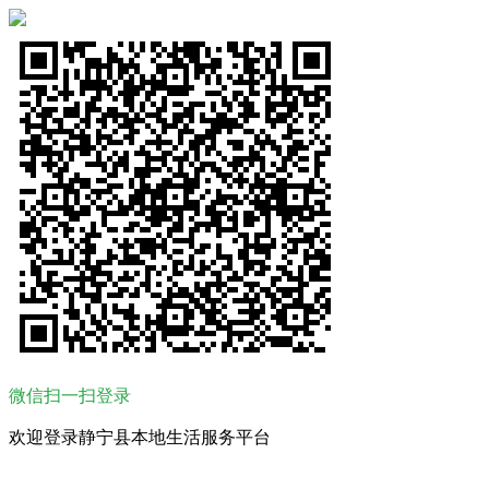
微信扫一扫登录
欢迎登录静宁县本地生活服务平台